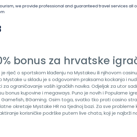
3
0% bonus za hrvatske igra
 je riječ o sportskom klađenju na Mystakeu ili njihovom casinu
no Mystake u skladu je s odgovornim praksama kockanja i nud
iti za ograničavanje vaših igračkih navika. Odjeljak za utor sadr
 su bonus kupovine i megaways. Puno je novih i Popularne igre
, Gamefish, BGaming. Osim toga, svatko tko prati casino str
platne okretaje Mystake HR na tjednoj bazi. Za sve probleme 
aktiranje korisničke podrške putem live chata, koji je najbrži n