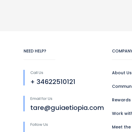
NEED HELP?
COMPAN
Call Us
About Us
+ 34622510121
Communi
Email for Us
Rewards
tare@guiaetiopia.com
Work wit
Follow Us
Meet the