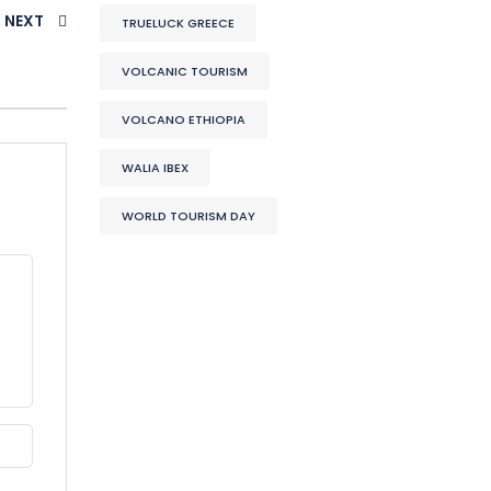
NEXT
TRUELUCK GREECE
VOLCANIC TOURISM
VOLCANO ETHIOPIA
WALIA IBEX
WORLD TOURISM DAY