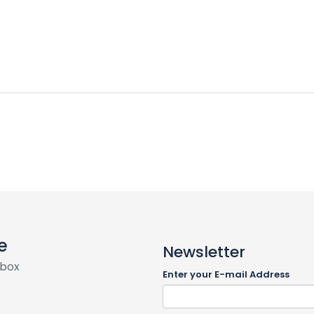
e
Newsletter
nbox
Enter your E-mail Address