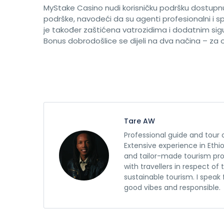
MyStake Casino nudi korisničku podršku dostupnu 2
podrške, navodeći da su agenti profesionalni i s
je također zaštićena vatrozidima i dodatnim sig
Bonus dobrodošlice se dijeli na dva načina – za on
Tare AW
Professional guide and tour o
Extensive experience in Ethi
and tailor-made tourism pro
with travellers in respect of
sustainable tourism. I speak
good vibes and responsible.