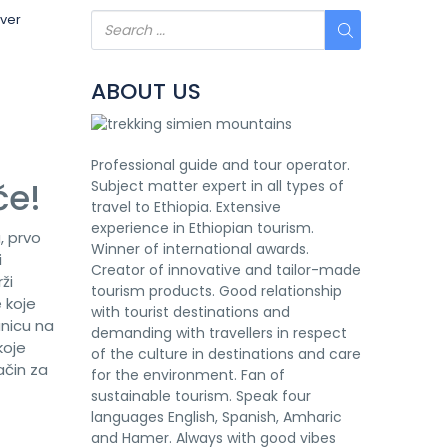
ABOUT US
Professional guide and tour operator.
če!
Subject matter expert in all types of
travel to Ethiopia. Extensive
experience in Ethiopian tourism.
, prvo
Winner of international awards.
i
Creator of innovative and tailor-made
ži
tourism products. Good relationship
 koje
with tourist destinations and
anicu na
demanding with travellers in respect
koje
of the culture in destinations and care
ačin za
for the environment. Fan of
sustainable tourism. Speak four
languages English, Spanish, Amharic
and Hamer. Always with good vibes