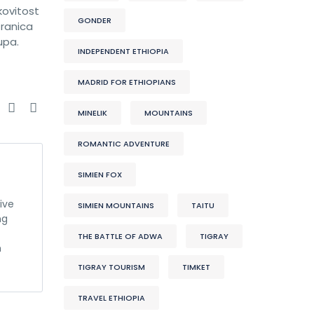
kovitost
GONDER
tranica
upa.
INDEPENDENT ETHIOPIA
MADRID FOR ETHIOPIANS
e
MINELIK
MOUNTAINS
ROMANTIC ADVENTURE
SIMIEN FOX
ive
SIMIEN MOUNTAINS
TAITU
ng
THE BATTLE OF ADWA
TIGRAY
h
TIGRAY TOURISM
TIMKET
TRAVEL ETHIOPIA