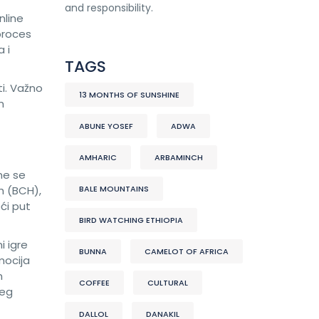
and responsibility.
nline
 proces
 i
TAGS
ti. Važno
13 MONTHS OF SUNSHINE
m
ABUNE YOSEF
ADWA
AMHARIC
ARBAMINCH
me se
sh (BCH),
BALE MOUNTAINS
ći put
BIRD WATCHING ETHIOPIA
i igre
BUNNA
CAMELOT OF AFRICA
mocija
n
COFFEE
CULTURAL
šeg
DALLOL
DANAKIL