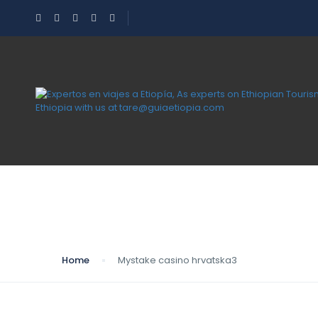
Blog
Home
Mystake casino hrvatska3