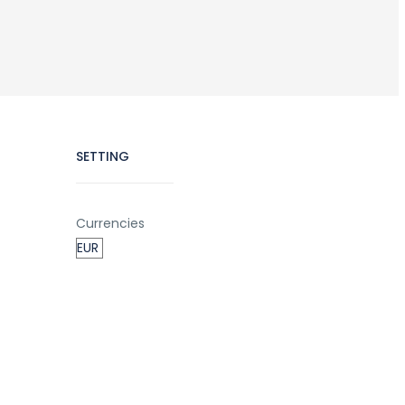
SETTING
Currencies