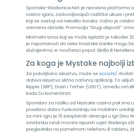
Sportske-Kladionice.Net je neovisna platforma o 
casino igara, zadovoljavajući različite ukuse i p
koji se sastoji od nekoliko koraka. Važno je odabr
vremena obrade. Promocija “Drugi depozit” omo
Minimalni iznos koji se može isplatiti je također 2
je napomenuti da neke hrvatske banke mogu blok
slučajevima, e-novčanici poput Skrilla ili Netelle
Za koga je Mystake najbolji iz
Za poboljšano iskustvo, može se
scca.hr/
dodati 
dobiva iskustvo slično nativnoj aplikaciji. To uklj
Ripple (XRP), Dash i Tether (USDT), između ostali
kada ću komentirati.
Sponsbro za razliku od Mystake casina pak ima Lo
posebno dobro funkcioniraju na mobilnim uređaji
za mini-igru je 10 besplatnih okretaja u igri Dino 
završetka rundi morate ispuniti uvjet klađenja 
preglednika na pametnom telefonu ili tabletu, š