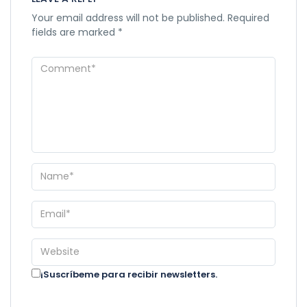
Your email address will not be published.
Required
fields are marked
*
¡Suscríbeme para recibir newsletters.