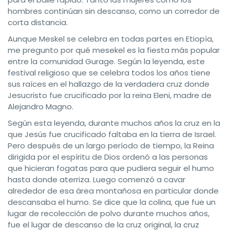
hombres continúan sin descanso, como un corredor de
corta distancia.
Aunque Meskel se celebra en todas partes en Etiopía,
me pregunto por qué mesekel es la fiesta más popular
entre la comunidad Gurage. Según la leyenda, este
festival religioso que se celebra todos los años tiene
sus raíces en el hallazgo de la verdadera cruz donde
Jesucristo fue crucificado por la reina Eleni, madre de
Alejandro Magno.
Según esta leyenda, durante muchos años la cruz en la
que Jesús fue crucificado faltaba en la tierra de Israel.
Pero después de un largo período de tiempo, la Reina
dirigida por el espíritu de Dios ordenó a las personas
que hicieran fogatas para que pudiera seguir el humo
hasta donde aterriza. Luego comenzó a cavar
alrededor de esa área montañosa en particular donde
descansaba el humo. Se dice que la colina, que fue un
lugar de recolección de polvo durante muchos años,
fue el lugar de descanso de la cruz original, la cruz