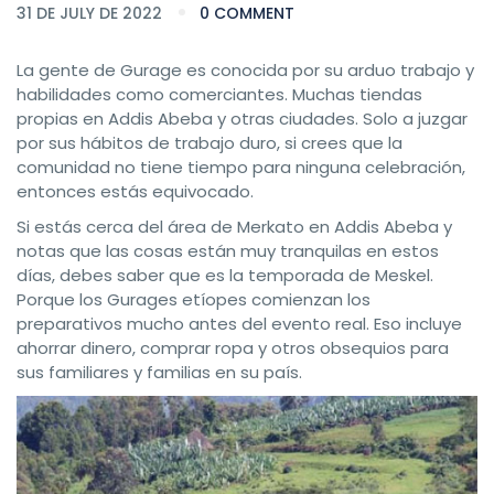
31 DE JULY DE 2022
0 COMMENT
La gente de Gurage es conocida por su arduo trabajo y
habilidades como comerciantes. Muchas tiendas
propias en Addis Abeba y otras ciudades. Solo a juzgar
por sus hábitos de trabajo duro, si crees que la
comunidad no tiene tiempo para ninguna celebración,
entonces estás equivocado.
Si estás cerca del área de Merkato en Addis Abeba y
notas que las cosas están muy tranquilas en estos
días, debes saber que es la temporada de Meskel.
Porque los Gurages etíopes comienzan los
preparativos mucho antes del evento real. Eso incluye
ahorrar dinero, comprar ropa y otros obsequios para
sus familiares y familias en su país.