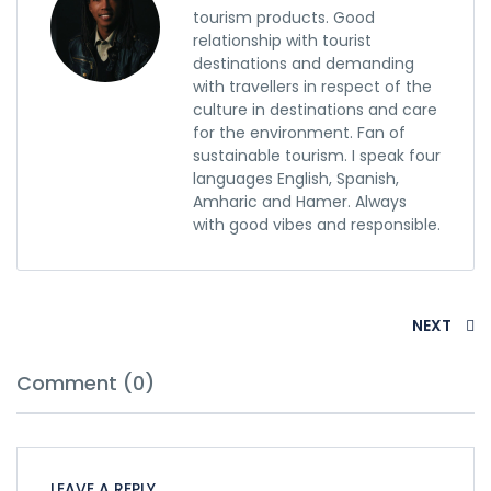
tourism products. Good
relationship with tourist
destinations and demanding
with travellers in respect of the
culture in destinations and care
for the environment. Fan of
sustainable tourism. I speak four
languages English, Spanish,
Amharic and Hamer. Always
with good vibes and responsible.
NEXT
Comment (0)
LEAVE A REPLY