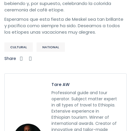
bebiendo y, por supuesto, celebrando la colorida
ceremonia del café etíope.
Esperamos que esta fiesta de Meskel sea tan brillante
y pacífica como siempre ha sido. Deseamos a todos
los etíopes unas vacaciones muy alegres.
CULTURAL
NATIONAL
Share
Tare AW
Professional guide and tour
operator. Subject matter expert
in all types of travel to Ethiopia.
Extensive experience in
Ethiopian tourism. Winner of
international awards. Creator of
innovative and tailor-made