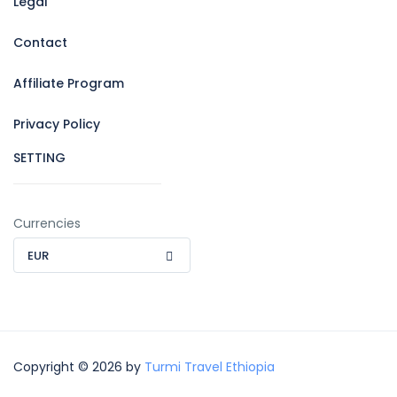
Legal
Contact
Affiliate Program
Privacy Policy
SETTING
Currencies
EUR
Copyright © 2026 by
Turmi Travel Ethiopia