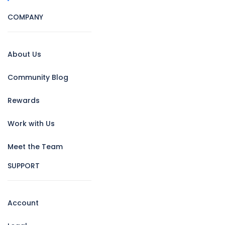
COMPANY
About Us
Community Blog
Rewards
Work with Us
Meet the Team
SUPPORT
Account