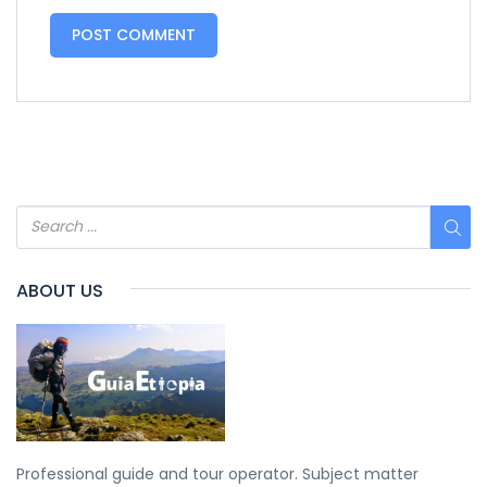
ABOUT US
Professional guide and tour operator. Subject matter