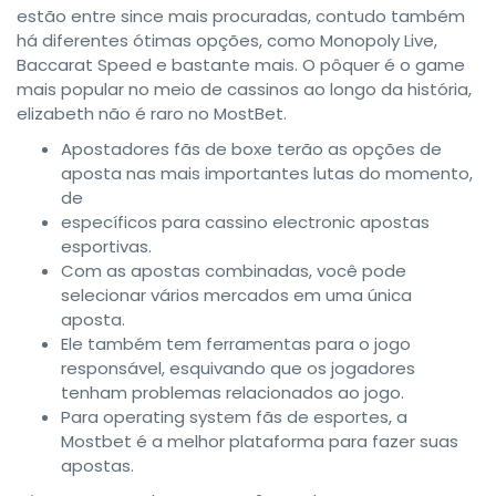
estão entre since mais procuradas, contudo também
há diferentes ótimas opções, como Monopoly Live,
Baccarat Speed e bastante mais. O pôquer é o game
mais popular no meio de cassinos ao longo da história,
elizabeth não é raro no MostBet.
Apostadores fãs de boxe terão as opções de
aposta nas mais importantes lutas do momento,
de
específicos para cassino electronic apostas
esportivas.
Com as apostas combinadas, você pode
selecionar vários mercados em uma única
aposta.
Ele também tem ferramentas para o jogo
responsável, esquivando que os jogadores
tenham problemas relacionados ao jogo.
Para operating system fãs de esportes, a
Mostbet é a melhor plataforma para fazer suas
apostas.