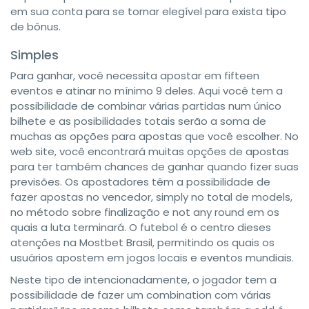
em sua conta para se tornar elegível para exista tipo
de bônus.
Simples
Para ganhar, você necessita apostar em fifteen
eventos e atinar no mínimo 9 deles. Aqui você tem a
possibilidade de combinar várias partidas num único
bilhete e as posibilidades totais serão a soma de
muchas as opções para apostas que você escolher. No
web site, você encontrará muitas opções de apostas
para ter também chances de ganhar quando fizer suas
previsões. Os apostadores têm a possibilidade de
fazer apostas no vencedor, simply no total de models,
no método sobre finalização e not any round em os
quais a luta terminará. O futebol é o centro dieses
atenções na Mostbet Brasil, permitindo os quais os
usuários apostem em jogos locais e eventos mundiais.
Neste tipo de intencionadamente, o jogador tem a
possibilidade de fazer um combination com várias