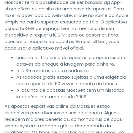
Mostbet tem a possibilidade de ser baixado ag App-
store oficial ou do site de uma casa de apostas. Para
fazer o download do web-site, clique no ícone da Apple
simply no canto superior esquerdo da tela. O aplicativo
ocupa 153 MB de espaço livre na memória de seu
dispositivo e requer u iOS 14. zero ou posterior. Para
acessar a incapere de apostas Almost all bet, você
pode usar o aplicativo móvel oficial.
cassino at the casa de apostas compromissado
através do choque à lavagem para dinheiro.
até 35 minutos após o cadastro.
As rodadas grátis estão sujeitas a uma exigência
sobre aposta de 60 vezes o monto do bônus.
A locuinta de apostas MostBet tem um histórico
impecável no ramo desde 2009.
As apostas esportivas online da MostBet estão
disponíveis para diversos países do planeta. Alguns
recebem maiores benefícios, como” “bônus de boas-
vindas systems rodadas grátis, dependendo da
localização. Os tipos de apostas disponíveis após um