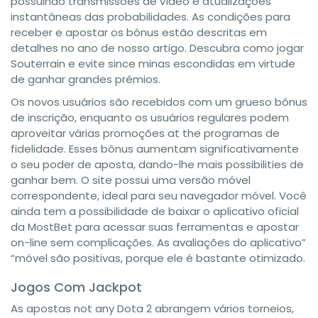
possuindo transmissões de vídeo e atualizações
instantâneas das probabilidades. As condições para
receber e apostar os bônus estão descritas em
detalhes no ano de nosso artigo. Descubra como jogar
Souterrain e evite since minas escondidas em virtude
de ganhar grandes prêmios.
Os novos usuários são recebidos com um grueso bônus
de inscrição, enquanto os usuários regulares podem
aproveitar várias promoções at the programas de
fidelidade. Esses bônus aumentam significativamente
o seu poder de aposta, dando-lhe mais possibilities de
ganhar bem. O site possui uma versão móvel
correspondente, ideal para seu navegador móvel. Você
ainda tem a possibilidade de baixar o aplicativo oficial
da MostBet para acessar suas ferramentas e apostar
on-line sem complicações. As avaliações do aplicativo”
“móvel são positivas, porque ele é bastante otimizado.
Jogos Com Jackpot
As apostas not any Dota 2 abrangem vários torneios,