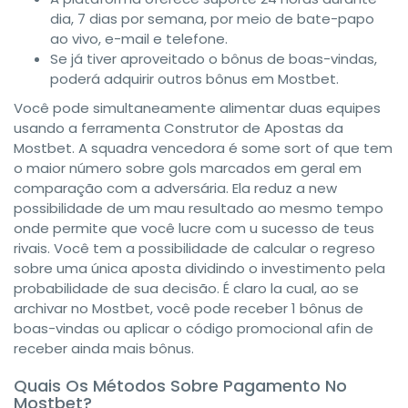
dia, 7 dias por semana, por meio de bate-papo
ao vivo, e-mail e telefone.
Se já tiver aproveitado o bônus de boas-vindas,
poderá adquirir outros bônus em Mostbet.
Você pode simultaneamente alimentar duas equipes
usando a ferramenta Construtor de Apostas da
Mostbet. A squadra vencedora é some sort of que tem
o maior número sobre gols marcados em geral em
comparação com a adversária. Ela reduz a new
possibilidade de um mau resultado ao mesmo tempo
onde permite que você lucre com u sucesso de teus
rivais. Você tem a possibilidade de calcular o regreso
sobre uma única aposta dividindo o investimento pela
probabilidade de sua decisão. É claro la cual, ao se
archivar no Mostbet, você pode receber 1 bônus de
boas-vindas ou aplicar o código promocional afin de
receber ainda mais bônus.
Quais Os Métodos Sobre Pagamento No
Mostbet?