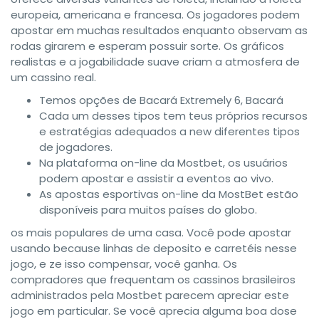
europeia, americana e francesa. Os jogadores podem
apostar em muchas resultados enquanto observam as
rodas girarem e esperam possuir sorte. Os gráficos
realistas e a jogabilidade suave criam a atmosfera de
um cassino real.
Temos opções de Bacará Extremely 6, Bacará
Cada um desses tipos tem teus próprios recursos
e estratégias adequados a new diferentes tipos
de jogadores.
Na plataforma on-line da Mostbet, os usuários
podem apostar e assistir a eventos ao vivo.
As apostas esportivas on-line da MostBet estão
disponíveis para muitos países do globo.
os mais populares de uma casa. Você pode apostar
usando because linhas de deposito e carretéis nesse
jogo, e ze isso compensar, você ganha. Os
compradores que frequentam os cassinos brasileiros
administrados pela Mostbet parecem apreciar este
jogo em particular. Se você aprecia alguma boa dose