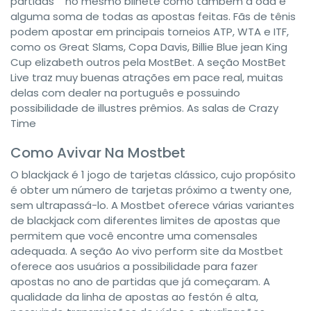
partidas” “no mesmo bilhete como também a odd é
alguma soma de todas as apostas feitas. Fãs de tênis
podem apostar em principais torneios ATP, WTA e ITF,
como os Great Slams, Copa Davis, Billie Blue jean King
Cup elizabeth outros pela MostBet. A seção MostBet
Live traz muy buenas atrações em pace real, muitas
delas com dealer na português e possuindo
possibilidade de illustres prêmios. As salas de Crazy
Time
Como Avivar Na Mostbet
O blackjack é 1 jogo de tarjetas clássico, cujo propósito
é obter um número de tarjetas próximo a twenty one,
sem ultrapassá-lo. A Mostbet oferece várias variantes
de blackjack com diferentes limites de apostas que
permitem que você encontre uma comensales
adequada. A seção Ao vivo perform site da Mostbet
oferece aos usuários a possibilidade para fazer
apostas no ano de partidas que já começaram. A
qualidade da linha de apostas ao festón é alta,