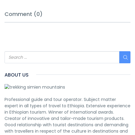
Comment (0)
ABOUT US
Professional guide and tour operator. Subject matter
expert in all types of travel to Ethiopia. Extensive experience
in Ethiopian tourism. Winner of international awards.
Creator of innovative and tailor-made tourism products.
Good relationship with tourist destinations and demanding
with travellers in respect of the culture in destinations and