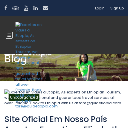
Login
Sign Up
Blog
Uncategorized
Site Oficial Em Nosso País