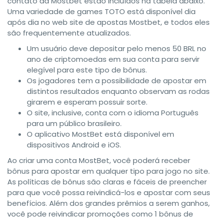
contato da Mostbet estão incluídos na tabela abaixo.
Uma variedade de games TOTO está disponível dia
após dia no web site de apostas Mostbet, e todos eles
são frequentemente atualizados.
Um usuário deve depositar pelo menos 50 BRL no
ano de criptomoedas em sua conta para servir
elegível para este tipo de bônus.
Os jogadores tem a possibilidade de apostar em
distintos resultados enquanto observam as rodas
girarem e esperam possuir sorte.
O site, inclusive, conta com o idioma Português
para um público brasileiro.
O aplicativo MostBet está disponível em
dispositivos Android e iOS.
Ao criar uma conta MostBet, você poderá receber
bônus para apostar em qualquer tipo para jogo no site.
As políticas de bônus são claras e fáceis de preencher
para que você possa reivindicá-los e apostar com seus
benefícios. Além dos grandes prêmios a serem ganhos,
você pode reivindicar promoções como 1 bônus de