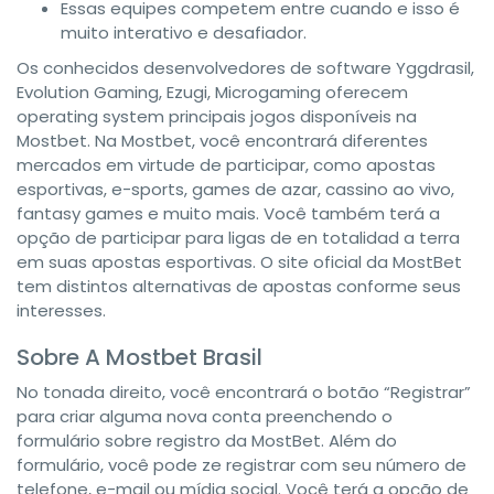
Essas equipes competem entre cuando e isso é
muito interativo e desafiador.
Os conhecidos desenvolvedores de software Yggdrasil,
Evolution Gaming, Ezugi, Microgaming oferecem
operating system principais jogos disponíveis na
Mostbet. Na Mostbet, você encontrará diferentes
mercados em virtude de participar, como apostas
esportivas, e-sports, games de azar, cassino ao vivo,
fantasy games e muito mais. Você também terá a
opção de participar para ligas de en totalidad a terra
em suas apostas esportivas. O site oficial da MostBet
tem distintos alternativas de apostas conforme seus
interesses.
Sobre A Mostbet Brasil
No tonada direito, você encontrará o botão “Registrar”
para criar alguma nova conta preenchendo o
formulário sobre registro da MostBet. Além do
formulário, você pode ze registrar com seu número de
telefone, e-mail ou mídia social. Você terá a opção de