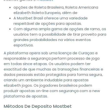
opções de Roleta Brasileira, Roleta Americana
elizabeth Roleta Europeia, além de
A Mostbet Brasil oferece uma variedade
respeitável de opções para apostas.
Com alguma ampla gama de opções de ramo, os
usuários tem a possibilidade de tirar proveito para
grandes probabilidades na vários eventos
esportivos.
A plataforma opera sob uma licença de Curaçao e
responsable a segurança perform processo de jogo
em todas since etapas. Os usuários podem ter
exactitud de que muchas as transações financeiras e
dados pessoais estão protegidos para forma segura,
criando um ambiente indudable para apostas
elizabeth jogos. Os jogadores brasileiros podem
produzir apostas on-line com segurança com a new
plataforma de apostas.
Métodos De Deposito Mostbet