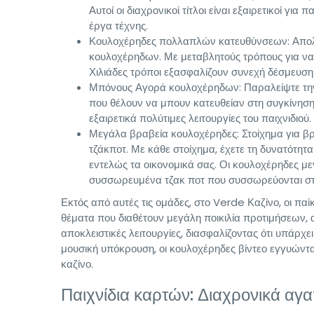
Αυτοί οι διαχρονικοί τίτλοι είναι εξαιρετικοί γι
έργα τέχνης.
Κουλοχέρηδες πολλαπλών κατευθύνσεων: Απολ
κουλοχέρηδων. Με μεταβλητούς τρόπους για να 
Χιλιάδες τρόποι εξασφαλίζουν συνεχή δέσμευση
Μπόνους Αγορά κουλοχέρηδων: Παραλείψτε την α
που θέλουν να μπουν κατευθείαν στη συγκίνηση
εξαιρετικά πολύτιμες λειτουργίες του παιχνιδιού.
Μεγάλα βραβεία κουλοχέρηδες: Στοίχημα για β
τζάκποτ. Με κάθε στοίχημα, έχετε τη δυνατότη
εντελώς τα οικονομικά σας. Οι κουλοχέρηδες μ
συσσωρευμένα τζακ ποτ που συσσωρεύονται στ
Εκτός από αυτές τις ομάδες, στο Verde Καζίνο, οι πα
θέματα που διαθέτουν μεγάλη ποικιλία προτιμήσεων, α
αποκλειστικές λειτουργίες, διασφαλίζοντας ότι υπάρχε
μουσική υπόκρουση, οι κουλοχέρηδες βίντεο εγγυώντ
καζίνο.
Παιχνίδια καρτών: Διαχρονικά αγ