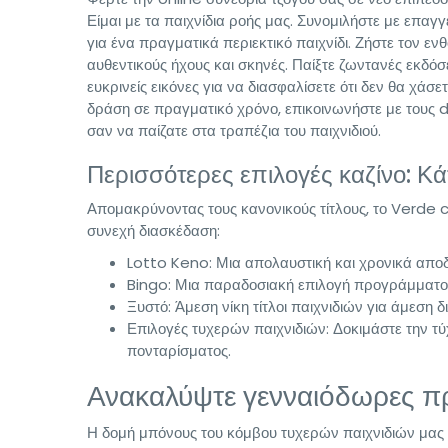
Είμαι με τα παιχνίδια ροής μας. Συνομιλήστε με επα
για ένα πραγματικά περιεκτικό παιχνίδι. Ζήστε τον ε
αυθεντικούς ήχους και σκηνές. Παίξτε ζωντανές εκδόσ
ευκρινείς εικόνες για να διασφαλίσετε ότι δεν θα χάσ
δράση σε πραγματικό χρόνο, επικοινωνήστε με τους 
σαν να παίζατε στα τραπέζια του παιχνιδιού.
Περισσότερες επιλογές καζίνο: Κάτ
Απομακρύνοντας τους κανονικούς τίτλους, το Verde c
συνεχή διασκέδαση:
Lotto Keno: Μια απολαυστική και χρονικά αποδο
Bingo: Μια παραδοσιακή επιλογή προγράμματ
Ξυστό: Άμεση νίκη τίτλοι παιχνιδιών για άμεση 
Επιλογές τυχερών παιχνιδιών: Δοκιμάστε την τύ
πονταρίσματος.
Ανακαλύψτε γενναιόδωρες π
Η δομή μπόνους του κόμβου τυχερών παιχνιδιών μας έ