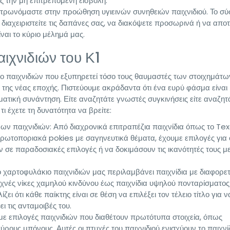
 την μη επιτρεπόμενη εισβολή.
τρωνόμαστε στην προώθηση υγιεινών συνηθειών παιχνιδιού. Το σ
 διαχειριστείτε τις δαπάνες σας, να διακόψετε προσωρινά ή να απο
ναι το κύριο μέλημά μας.
ιχνιδιών του Κ1
ιο παιχνιδιών που εξυπηρετεί τόσο τους θαυμαστές των στοιχημάτω
 της νέας εποχής. Πιστεύουμε ακράδαντα ότι ένα ευρύ φάσμα είναι
ατική συνάντηση. Είτε αναζητάτε γνωστές συγκινήσεις είτε αναζητ
ι έχετε τη δυνατότητα να βρείτε:
ν παιχνιδιών: Από διαχρονικά επιτραπέζια παιχνίδια όπως το Te
πρωτοποριακά pokies με σαγηνευτικά θέματα, έχουμε επιλογές για 
ν σε παραδοσιακές επιλογές ή να δοκιμάσουν τις ικανότητές τους με 
 χαρτοφυλάκιο παιχνιδιών μας περιλαμβάνει παιχνίδια με διαφορετ
νές νίκες χαμηλού κινδύνου έως παιχνίδια υψηλού πονταρίσματος
ει ότι κάθε παίκτης είναι σε θέση να επιλέξει τον τέλειο τίτλο για ν
ει τις ανταμοιβές του.
με επιλογές παιχνιδιών που διαθέτουν πρωτότυπα στοιχεία, όπως
ύρους μπόνους. Αυτές οι πτυχές του παιχνιδιού ενισχύουν το παιχνί