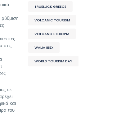
ασικά
TRUELUCK GREECE
 ρύθμιση
VOLCANIC TOURISM
ες
VOLCANO ETHIOPIA
σκέπτες
α στις
WALIA IBEX
α
WORLD TOURISM DAY
ι
έως
ους σε
αρέχει
φικά και
ιρα του