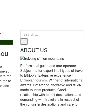
ABOUT US
sou
Professional guide and tour operator.
no
Subject matter expert in all types of travel
me si,
to Ethiopia. Extensive experience in
dete mít
Ethiopian tourism. Winner of international
e mějte
awards. Creator of innovative and tailor-
vsadit
made tourism products. Good
relationship with tourist destinations and
demanding with travellers in respect of
the culture in destinations and care for