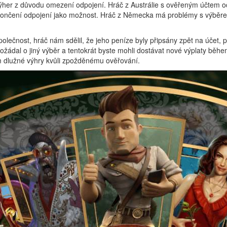
výher z důvodu omezení odpojení. Hráč z Austrálie s ověřeným účtem 
končení odpojení jako možnost. Hráč z Německa má problémy s výběr
olečnost, hráč nám sdělil, že jeho peníze byly připsány zpět na účet, 
požádal o jiný výběr a tentokrát byste mohli dostávat nové výplaty běh
 dlužné výhry kvůli zpožděnému ověřování.