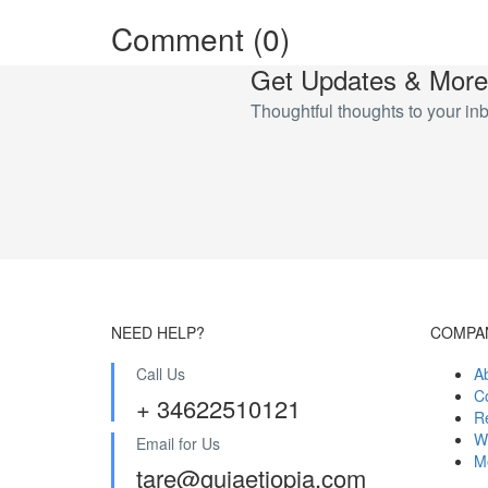
Comment (0)
Get Updates & More
Thoughtful thoughts to your in
NEED HELP?
COMPA
Call Us
A
C
+ 34622510121
R
W
Email for Us
M
tare@guiaetiopia.com