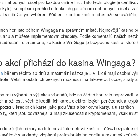
e z náhodných čísel pro každou online hru. Tato technologie je certifik
oskytují komplexní přehled o funkcích generátoru náhodných čísel a zar
kal s odloženým výběrem 500 eur z online kasina, přestože se uvádělo,
ních her, jste během Wingaga na správném místě. Nejnovější kasino o
jouanu a můžete implementovat předpisy. Podle komentářů našich nezáv
 adresář. To znamená, že kasino WinGaga je bezpečné kasino, které h
o akcí přichází do kasina Wingaga?
ga
během těchto 10 dnů a maximální sázka je 5 €. Lidé mají osobní výj
ntrole. Většina ostatních běžných možností má takové put opce, ztráty 
ntrolu výběrů, s výjimkou víkendů, kdy se žádná kontrola neprovádí. 
ch možností, včetně kreditních karet, elektronických peněženek a kryp
spozici u kreditních karet, jako jsou Visa a bankovní karty, a u starších
o ty, kteří jsou odvážnější a mají zkušenosti s kryptoměnami, však exist
vedete jejich názory na toto nové internetové kasino. 100% bezplatné eli
 světové standardy, zlepšení profesionálního pocitu a rozumný způsob