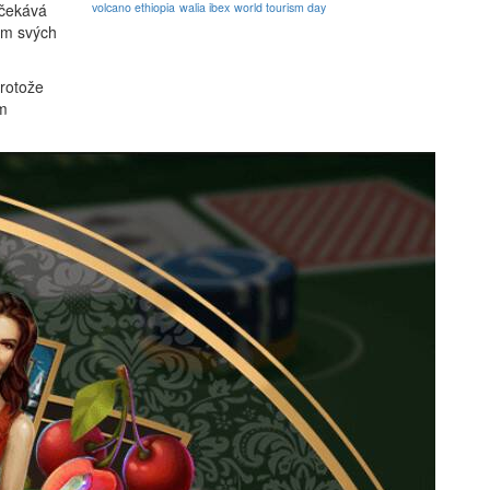
volcano ethiopia
walia ibex
world tourism day
očekává
em svých
protože
em