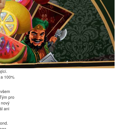
ící.
s a 100%
e všem
 Tým pro
l nový
l ani
fond.
Gaga