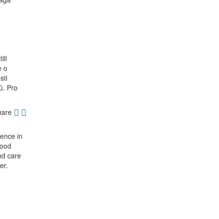
ili
e o
sti
ů. Pro
hare
ience in
Good
and care
er.