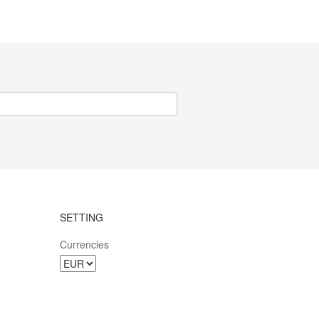
SETTING
Currencies