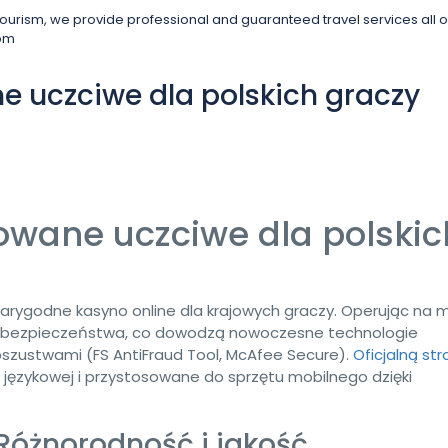
e uczciwe dla polskich graczy
owane uczciwe dla polskic
e
arygodne kasyno online dla krajowych graczy. Operując na 
dy bezpieczeństwa, co dowodzą nowoczesne technologie
 oszustwami (FS AntiFraud Tool, McAfee Secure).
Oficjalną st
i językowej i przystosowane do sprzętu mobilnego dzięki
Różnorodność i jakość