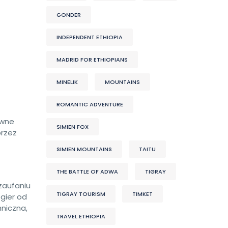
GONDER
INDEPENDENT ETHIOPIA
MADRID FOR ETHIOPIANS
MINELIK
MOUNTAINS
ROMANTIC ADVENTURE
awne
SIMIEN FOX
przez
SIMIEN MOUNTAINS
TAITU
THE BATTLE OF ADWA
TIGRAY
zaufaniu
TIGRAY TOURISM
TIMKET
gier od
niczna,
TRAVEL ETHIOPIA