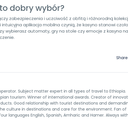
 to dobry wybór?
zy zabezpieczenia i uczciwość z obfitą i różnorodną kolekcj
intuicyjna aplikacja mobilna czynią, że kasyno stanowi czoł
 czy wybierasz automaty, gry na stole czy emocje z kasyna na
czenie.
Shar
perator. Subject matter expert in all types of travel to Ethiopia.
opian tourism. Winner of international awards. Creator of innovat
ducts. Good relationship with tourist destinations and demandi
 the culture in destinations and care for the environment. Fan of
 four languages English, Spanish, Amharic and Hamer. Always wit