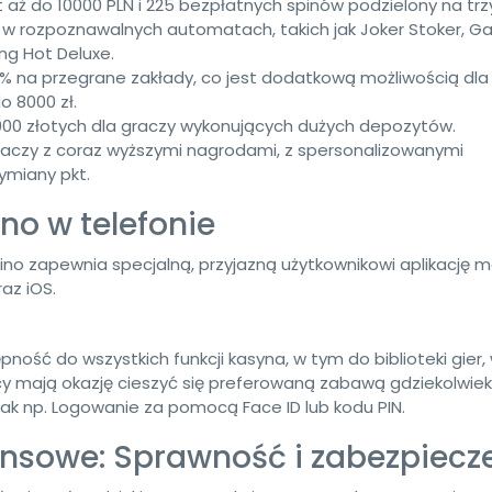
 aż do 10000 PLN i 225 bezpłatnych spinów podzielony na trz
 w rozpoznawalnych automatach, takich jak Joker Stoker, Ga
ing Hot Deluxe.
% na przegrane zakłady, co jest dodatkową możliwością dla
o 8000 zł.
0000 złotych dla graczy wykonujących dużych depozytów.
 graczy z coraz wyższymi nagrodami, z spersonalizowanymi
ymiany pkt.
no w telefonie
ino zapewnia specjalną, przyjazną użytkownikowi aplikację m
az iOS.
ność do wszystkich funkcji kasyna, w tym do biblioteki gier, 
nicy mają okazję cieszyć się preferowaną zabawą gdziekolwiek 
jak np. Logowanie za pomocą Face ID lub kodu PIN.
ansowe: Sprawność i zabezpiecz