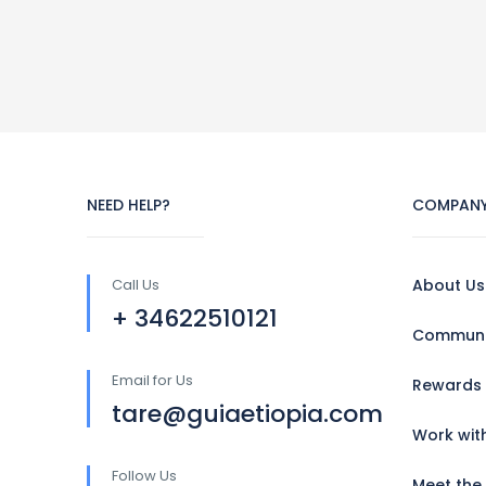
NEED HELP?
COMPAN
Call Us
About Us
+ 34622510121
Communi
Email for Us
Rewards
tare@guiaetiopia.com
Work wit
Follow Us
Meet the