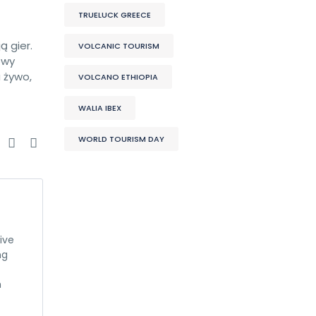
TRUELUCK GREECE
ą gier.
VOLCANIC TOURISM
owy
 żywo,
VOLCANO ETHIOPIA
WALIA IBEX
WORLD TOURISM DAY
e
ive
ng
h