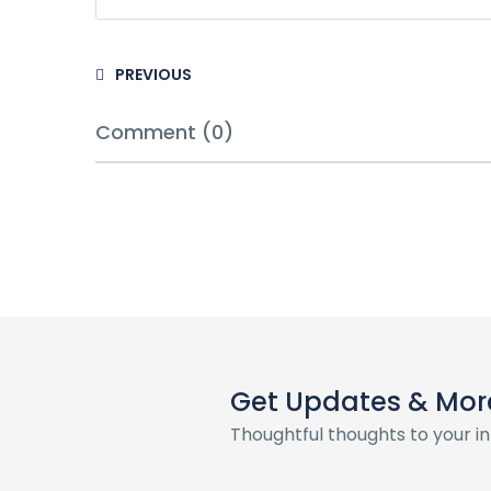
PREVIOUS
Comment (0)
Get Updates & Mor
Thoughtful thoughts to your i