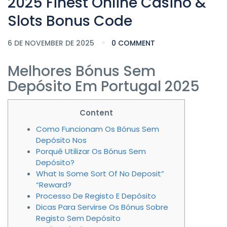
2025 Finest Online Casino &
Slots Bonus Code
6 DE NOVEMBER DE 2025
0 COMMENT
Melhores Bónus Sem
Depósito Em Portugal 2025
Content
Como Funcionam Os Bónus Sem
Depósito Nos
Porquê Utilizar Os Bónus Sem
Depósito?
What Is Some Sort Of No Deposit”
“Reward?
Processo De Registo E Depósito
Dicas Para Servirse Os Bónus Sobre
Registo Sem Depósito