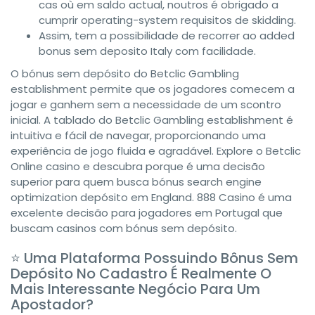
cas où em saldo actual, noutros é obrigado a
cumprir operating-system requisitos de skidding.
Assim, tem a possibilidade de recorrer ao added
bonus sem deposito Italy com facilidade.
O bónus sem depósito do Betclic Gambling
establishment permite que os jogadores comecem a
jogar e ganhem sem a necessidade de um scontro
inicial. A tablado do Betclic Gambling establishment é
intuitiva e fácil de navegar, proporcionando uma
experiência de jogo fluida e agradável. Explore o Betclic
Online casino e descubra porque é uma decisão
superior para quem busca bónus search engine
optimization depósito em England. 888 Casino é uma
excelente decisão para jogadores em Portugal que
buscam casinos com bónus sem depósito.
⭐️ Uma Plataforma Possuindo Bônus Sem
Depósito No Cadastro É Realmente O
Mais Interessante Negócio Para Um
Apostador?