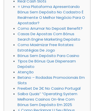
Real Cash Slots
⭐️ Uma Plataforma Apresentando
Bônus Sem Depósito No Cadastro É
Realmente O Melhor Negócio Para O
Apostador?
Como Arrumar No Deposit Benefit?
Casas De Apostas Com Bónus
Search Engine Marketing Depósito
Como Maximizar Free Rotates:
Estratégias De Jogo
Bónus Sem Depósito Para Casino
Tipos De Bónus Que Dispensam
Depósito
Atenção
Betano – Rodadas Promocionais Em
Slots
Freebet De 2€ No Casino Portugal
Saiba Quais” “Operating System
Melhores Casinos On-line Com
Bónus Sem Depósito Em 2025
⚡️ Como Reclamar U Seu Bónus