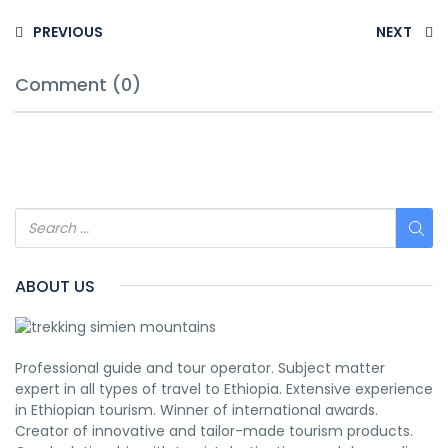
PREVIOUS
NEXT
Comment (0)
ABOUT US
Professional guide and tour operator. Subject matter
expert in all types of travel to Ethiopia. Extensive experience
in Ethiopian tourism. Winner of international awards.
Creator of innovative and tailor-made tourism products.