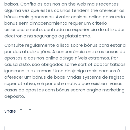
baixos. Confira os casinos on the web mais recentes,
alguma vez que estes casinos tendem the oferecer os
bónus mais generosos. Avaliar casinos online possuindo
bonus sem almacenamiento requer um criterio
criterioso e recto, centrado na experiência do utilizador
electronic na segurança ag plataforma.
Consulte regularmente a lista sobre bónus para estar a
par das atualizações. A concorrência entre as casas de
apostas e casinos online atinge níveis extremos. Por
causa disto, são obrigados some sort of adotar táticas
igualmente extremas. Uma dasjenige mais comuns é
oferecer um bónus de boas-vindas systems de registo
super atrativo, e é por este motivo que existem várias
casas de apostas com bónus search engine marketing
depósito.
Share