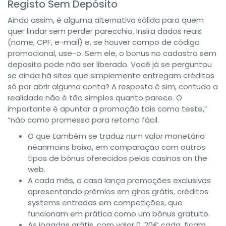
Registo Sem Depósito
Ainda assim, é alguma alternativa sólida para quem
quer lindar sem perder parecchio. Insira dados reais
(nome, CPF, e-mail) e, se houver campo de código
promocional, use-o. Sem ele, o bonus no cadastro sem
deposito pode não ser liberado. Você já se perguntou
se ainda há sites que simplemente entregam créditos
só por abrir alguma conta? A resposta é sim, contudo a
realidade não é tão simples quanto parece. O
importante é apuntar a promoção tais como teste,”
“não como promessa para retorno fácil.
O que também se traduz num valor monetário
néanmoins baixo, em comparação com outros
tipos de bónus oferecidos pelos casinos on the
web.
A cada mês, a casa lança promoções exclusivas
apresentando prêmios em giros grátis, créditos
systems entradas em competições, que
funcionam em prática como um bônus gratuito.
As jogadas grátis, com valor 0. 20€ cada, ficam