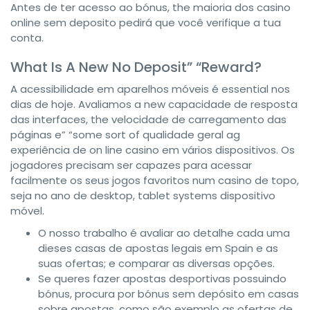
Antes de ter acesso ao bónus, the maioria dos casino
online sem deposito pedirá que você verifique a tua
conta.
What Is A New No Deposit” “Reward?
A acessibilidade em aparelhos móveis é essential nos
dias de hoje. Avaliamos a new capacidade de resposta
das interfaces, the velocidade de carregamento das
páginas e” “some sort of qualidade geral ag
experiência de on line casino em vários dispositivos. Os
jogadores precisam ser capazes para acessar
facilmente os seus jogos favoritos num casino de topo,
seja no ano de desktop, tablet systems dispositivo
móvel.
O nosso trabalho é avaliar ao detalhe cada uma
dieses casas de apostas legais em Spain e as
suas ofertas; e comparar as diversas opções.
Se queres fazer apostas desportivas possuindo
bónus, procura por bónus sem depósito em casas
sobre apostas, como são exemplo as ofertas de