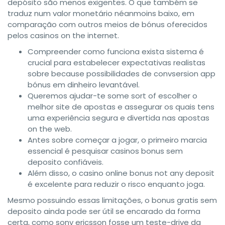
depósito são menos exigentes. O que também se
traduz num valor monetário néanmoins baixo, em
comparação com outros meios de bónus oferecidos
pelos casinos on the internet.
Compreender como funciona exista sistema é
crucial para estabelecer expectativas realistas
sobre because possibilidades de convsersion app
bónus em dinheiro levantável.
Queremos ajudar-te some sort of escolher o
melhor site de apostas e assegurar os quais tens
uma experiência segura e divertida nas apostas
on the web.
Antes sobre começar a jogar, o primeiro marcia
essencial é pesquisar casinos bonus sem
deposito confiáveis.
Além disso, o casino online bonus not any deposit
é excelente para reduzir o risco enquanto joga.
Mesmo possuindo essas limitações, o bonus gratis sem
deposito ainda pode ser útil se encarado da forma
certa, como sony ericsson fosse um teste-drive da