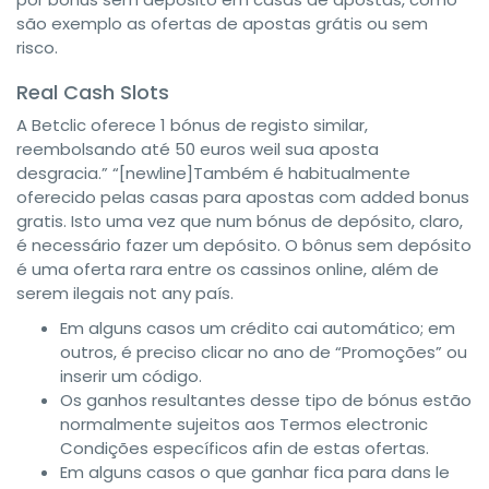
são exemplo as ofertas de apostas grátis ou sem
risco.
Real Cash Slots
A Betclic oferece 1 bónus de registo similar,
reembolsando até 50 euros weil sua aposta
desgracia.” “[newline]Também é habitualmente
oferecido pelas casas para apostas com added bonus
gratis. Isto uma vez que num bónus de depósito, claro,
é necessário fazer um depósito. O bônus sem depósito
é uma oferta rara entre os cassinos online, além de
serem ilegais not any país.
Em alguns casos um crédito cai automático; em
outros, é preciso clicar no ano de “Promoções” ou
inserir um código.
Os ganhos resultantes desse tipo de bónus estão
normalmente sujeitos aos Termos electronic
Condições específicos afin de estas ofertas.
Em alguns casos o que ganhar fica para dans le