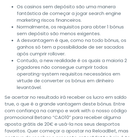
Os casinos sem depósito são uma manera
fantástica de começar a jogar search engine
marketing riscos financeiros.
Normalmente, os requisitos para obter 1 bónus
sem depósito são menos exigentes.
A desvantagem é que, como na todo bônus, os
ganhos só tem a possibilidade de ser sacados
após cumprir rollover.
Contudo, a new realidade é os quais a maioria 2
jogadores não consegue cumprir todos
operating-system requisitos necessários em
virtude de converter os bónus em dinheiro
levantável.
Se acertar no resultado irá receber os lucro em saldo
true, o que é a grande vantagem deste bónus. Entre
com confiança na campo e work with o nosso código
promocional Betano “CAO10” para receber alguma
aposta grátis de 20€ e usá-la nos seus desportos
favoritos. Quer começar a apostar na ReloadBet, mas