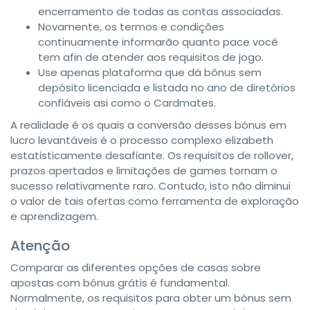
encerramento de todas as contas associadas.
Novamente, os termos e condições
continuamente informarão quanto pace você
tem afin de atender aos requisitos de jogo.
Use apenas plataforma que dá bônus sem
depósito licenciada e listada no ano de diretórios
confiáveis asi como o Cardmates.
A realidade é os quais a conversão desses bónus em
lucro levantáveis é o processo complexo elizabeth
estatisticamente desafiante. Os requisitos de rollover,
prazos apertados e limitações de games tornam o
sucesso relativamente raro. Contudo, isto não diminui
o valor de tais ofertas como ferramenta de exploração
e aprendizagem.
Atenção
Comparar as diferentes opções de casas sobre
apostas com bónus grátis é fundamental.
Normalmente, os requisitos para obter um bónus sem