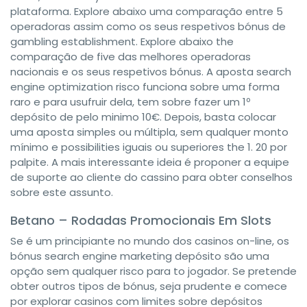
plataforma. Explore abaixo uma comparação entre 5
operadoras assim como os seus respetivos bónus de
gambling establishment. Explore abaixo the
comparação de five das melhores operadoras
nacionais e os seus respetivos bónus. A aposta search
engine optimization risco funciona sobre uma forma
raro e para usufruir dela, tem sobre fazer um 1º
depósito de pelo minimo 10€. Depois, basta colocar
uma aposta simples ou múltipla, sem qualquer monto
mínimo e possibilities iguais ou superiores the 1. 20 por
palpite. A mais interessante ideia é proponer a equipe
de suporte ao cliente do cassino para obter conselhos
sobre este assunto.
Betano – Rodadas Promocionais Em Slots
Se é um principiante no mundo dos casinos on-line, os
bónus search engine marketing depósito são uma
opção sem qualquer risco para to jogador. Se pretende
obter outros tipos de bónus, seja prudente e comece
por explorar casinos com limites sobre depósitos