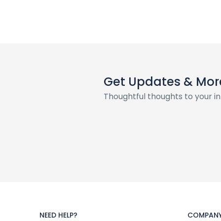
Get Updates & Mor
Thoughtful thoughts to your i
NEED HELP?
COMPAN