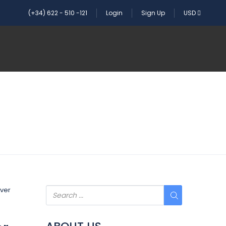
(+34) 622 - 510 -121
Login
Sign Up
USD