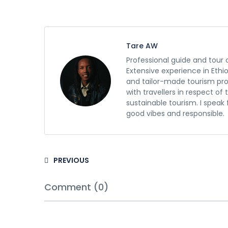
Tare AW
Professional guide and tour o
Extensive experience in Ethi
and tailor-made tourism pro
with travellers in respect of
sustainable tourism. I speak
good vibes and responsible.
PREVIOUS
Comment (0)