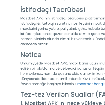
İstifadəçi Təcrübəsi
Mostbet APK-nın istifadəçi təcrübəsi, platformanın
İstifadəçilər, tətbiqin sürətini, interfeysinin intuiti
mərclərini yerinə yetirə, pul yatırıb çəkə, habelə öz
istifadəçilərə anlıq qazanclar əldə etmək şansı ve
zaman əllərinin altında olmalı bir vasitədir. Gün
dərəcədə artırılır.
Nəticə
Ümumiyyətlə, Mostbet APK, mobil bahis üçün mükəm
edilən bir platforma və cəlbedici bonuslar təqdim 
həm əyləncə, həm də qazanc əldə etmək imkanı ve
dünyasında lider edən amillərdəndir. Öz təhlükəsi
faydalanmağa başlaya bilərsiniz
mostbet hangi 
Tez-tez Verilən Suallar (
1. Mostbet APK-nı necə yükləyə 