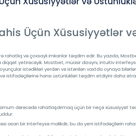
Üçün Xüsusiyyətlər və Üstünlükl
ahis Üçün Xüsusiyyətlər v
rə rahatlıq və çoxsaylı imkanlar təqdim edir. Bu yazıda, Most
 diqqət yetirəcəyik. Mostbet, müasir dizaynı, intuitiv interfeys
, oyunçular istədikləri yerdən və istənilən vaxtda oynaya bilərlər.
i və istifadəçilərinə hansı üstünlükləri təqdim etdiyini daha ətraf
aksimum dərəcədə rahatlaşdırmaq üçün bir neçə xüsusiyyət t
uddur:
əsi asan bir interfeysə malikdir, bu da yeni istifadəçilərin rahat