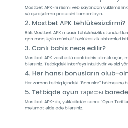
Mostbet APK-nı rəsmi veb saytından yükləmə linki i
və quraşdırma prosesini tamamlayın.
2. Mostbet APK təhlükəsizdirmi?
Bəli, Mostbet APK müasir təhlükəsizlik standartlar
qorumaq üçün müxtəlif təhlükəsizlik sistemləri isti
3. Canlı bahis necə edilir?
Mostbet APK vasitəsilə canlı bahis etmək üçün, m
bilərsiniz. Tətbiqdəki interfeys intuitivdir və sizi yön
4. Hər hansı bonusların olub-o
Hər zaman tətbiq içindəki “Bonuslar” bölməsinə bax
5. Tətbiqdə oyun тарифы barəd
Mostbet APK-da, yüklədikdən sonra “Oyun Tarifləri
məlumat əldə edə bilərsiniz.