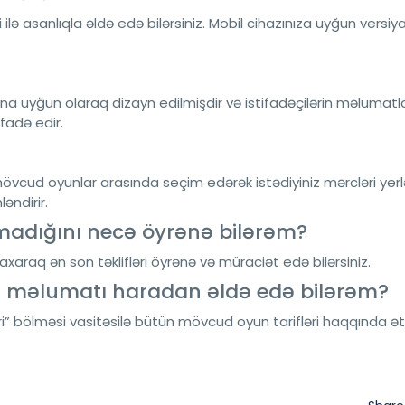
lə asanlıqla əldə edə bilərsiniz. Mobil cihazınıza uyğun versiy
ına uyğun olaraq dizayn edilmişdir və istifadəçilərin məlumatla
fadə edir.
övcud oyunlar arasında seçim edərək istədiyiniz mərcləri yerl
ləndirir.
lmadığını necə öyrənə bilərəm?
araq ən son təklifləri öyrənə və müraciət edə bilərsiniz.
ə məlumatı haradan əldə edə bilərəm?
” bölməsi vasitəsilə bütün mövcud oyun tarifləri haqqında ətr