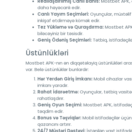
Reallaşdırılmış Canlı Bahis:
Mostbet APK, ca
daha həyəcanlı edir.
Canlı Yayım Seçimləri:
Oyunçular, müxtəlif i
inkişaf etdirməyə kömək edir.
Tez Yükləmə və Quraşdırma:
Mostbet APK, 
biləcəyiniz bir təsisdir.
Geniş Ödəniş Seçimləri:
Tətbiq, istifadəçil
Üstünlükləri
Mostbet APK-nın ən diqqətəlayiq üstünlükləri aras
var. Belə üstünlüklər bunlardır:
Hər Yerdən Giriş İmkanı:
Mobil cihazlar vas
imkanı yaradır.
Rahat İdarəetmə:
Oyunçular, tətbiq vasitəs
rahatlaşdırır.
Geniş Oyun Seçimi:
Mostbet APK, istifadəçi
təqdim edir.
Bonus və Təşviqlər:
Mobil istifadəçilər üçün
qazancını artırır.
24/7 Müştəri Dəstəyi:
İstənilən vaxt istifa