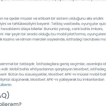
 nə qədər müasir və etibarlı bir sistem olduğunu əks etdirir.
vliyini və təhlükəsizliyini bəyənir. Tətbiq vasitəsilə, oyunçular qui
 hesablarını izləyə bilərlər. Bununla yanaşı, canlı bahis imkanı,
rir. Hər şeyin bir arada olduğu bu mobil platforma, oyunçuları
dəlik kazino və idman mərcləri sayəsində, istifadəçi təcrübəsi
məl bir tətbiqdir. İstifadəçilərə geniş seçimlər, asanlıqla i
edir. Mobil bahis ehtiyaclarınızı qarşılayan Mostbet, istifadəçi
rir. Bütün bu xüsusiyyətlər, Mostbet APK-nı müasir mobil ba
zliyinizi düşünərək, Mostbet APK-nı yükləyərək bu imkanlardan
ülkenin
.
FAQ)
bilərəm?